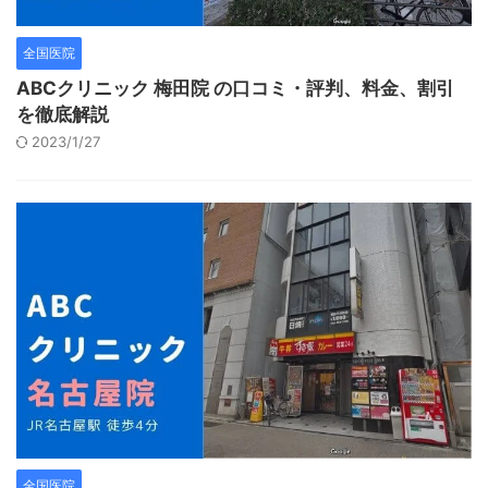
全国医院
ABCクリニック 梅田院 の口コミ・評判、料金、割引
を徹底解説
2023/1/27
全国医院