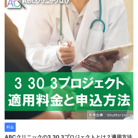
料金
ABCクリニックの3.30.3プロジェクトとは？適用方法