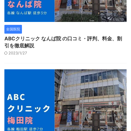
全国医院
ABCクリニック なんば院 の口コミ・評判、料金、割
引を徹底解説
2023/1/27