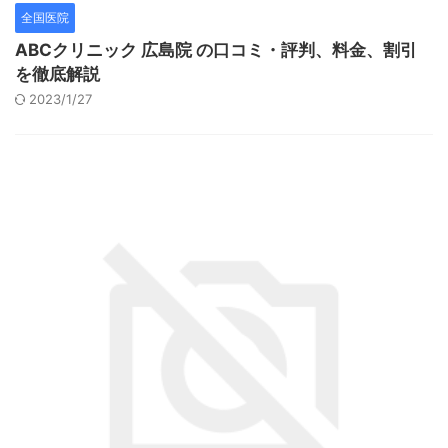
全国医院
ABCクリニック 広島院 の口コミ・評判、料金、割引
を徹底解説
2023/1/27