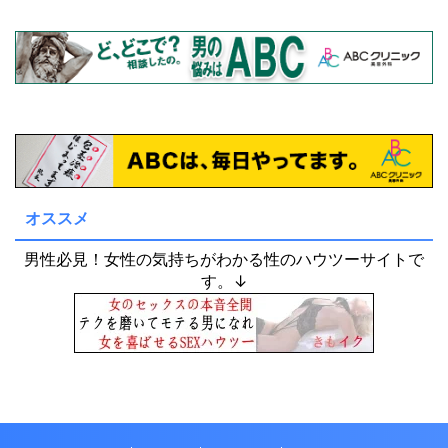
オススメ
男性必見！女性の気持ちがわかる性のハウツーサイトで
す。↓