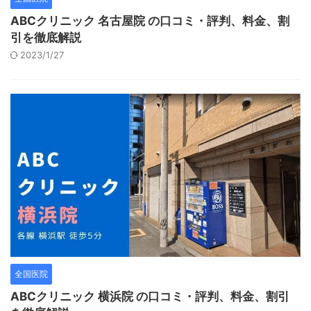
ABCクリニック 名古屋院 の口コミ・評判、料金、割
引を徹底解説
2023/1/27
全国医院
ABCクリニック 横浜院 の口コミ・評判、料金、割引