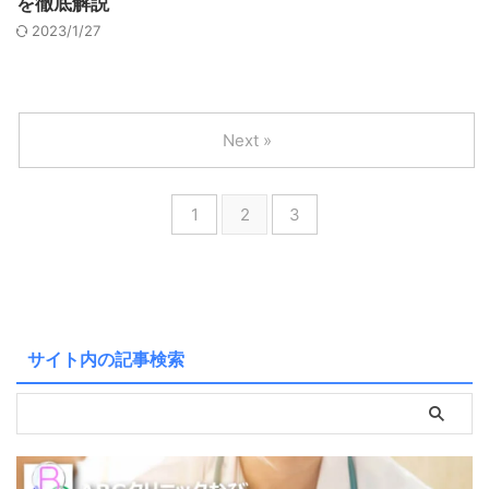
を徹底解説
2023/1/27
Next »
1
2
3
サイト内の記事検索