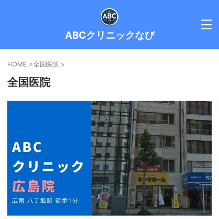
ABCクリニックなび
HOME
>
全国医院
>
全国医院