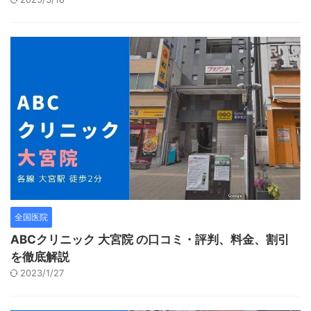
全国医院
ABCクリニック 大宮院 の口コミ・評判、料金、割引
を徹底解説
2023/1/27