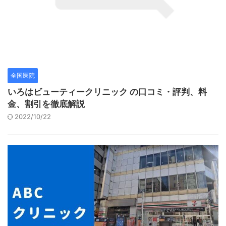
全国医院
いろはビューティークリニック の口コミ・評判、料
金、割引を徹底解説
2022/10/22