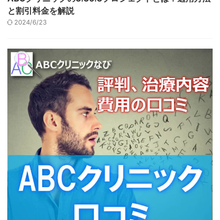
と割引料金を解説
2024/6/23