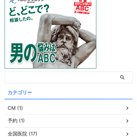
カテゴリー
CM (1)
予約 (1)
全国医院 (17)