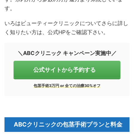
す。
いろはビューティークリニックについてさらに詳し
く知りたい方は、公式HPをご確認下さい。
＼ABCクリニック キャンペーン実施中／
公式サイトから予約する
包茎手術3万円 or 全ての治療30%オフ
ABCクリニックの包茎手術プランと料金