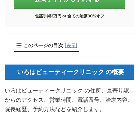
包茎手術3万円 or 全ての治療30%オフ
このページの目次
[
表示
]
いろはビューティークリニック の概要
いろはビューティークリニック の住所、最寄り駅
からのアクセス、営業時間、電話番号、治療内容、
院長経歴、予約方法などを紹介します。