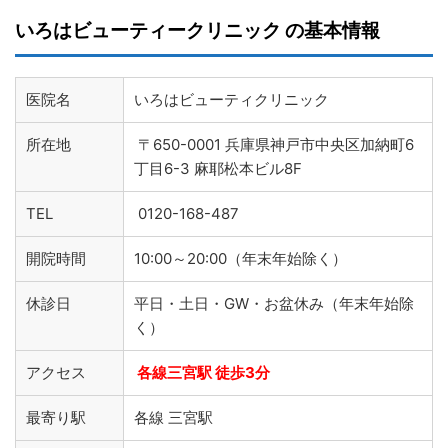
いろはビューティークリニック の基本情報
医院名
いろはビューティクリニック
所在地
〒650-0001 兵庫県神戸市中央区加納町6
丁目6-3 麻耶松本ビル8F
TEL
0120-168-487
開院時間
10:00～20:00（年末年始除く）
休診日
平日・土日・GW・お盆休み（年末年始除
く）
アクセス
各線三宮駅 徒歩3分
最寄り駅
各線 三宮駅