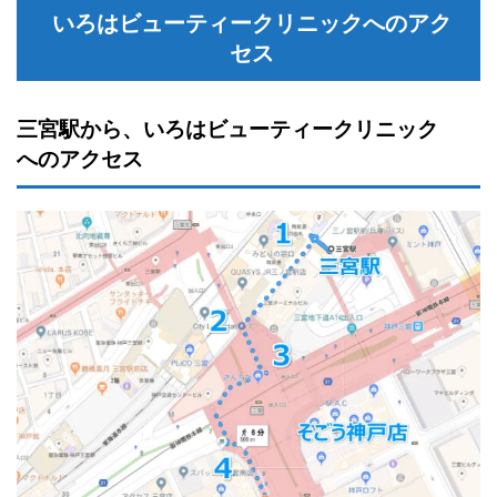
いろはビューティークリニックへのアク
セス
三宮駅から、いろはビューティークリニック
へのアクセス