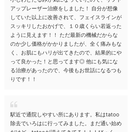
アップレーザー治療をしました！ 自分が想像
していた以上に改善されて、フェイスラインが
スッキリしたおかげで、１０歳くらい若返った
ように見えます！！ ただ最新の機械だからな
のか少し価格がかかりましたが、全く痛みもな
く、お肌にもハリが出てきたので、結果的にや
って良かった！と思ってます◎ 他にも気にな
る治療があったので、今後もお世話になるつも
りです！！
駅近で通院しやすい所にあります。私はtatoo
除去でいろはに行ってみました。まだ通い始め