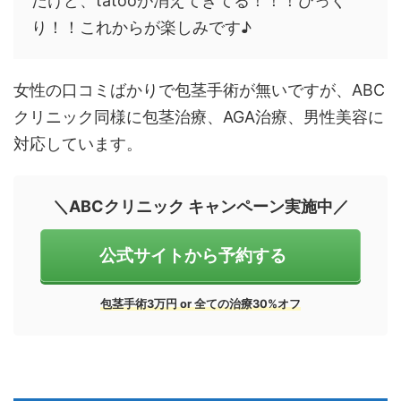
だけど、tatooが消えてきてる！！！びっく
り！！これからが楽しみです♪
女性の口コミばかりで包茎手術が無いですが、ABC
クリニック同様に包茎治療、AGA治療、男性美容に
対応しています。
＼ABCクリニック キャンペーン実施中／
公式サイトから予約する
包茎手術3万円 or 全ての治療30%オフ