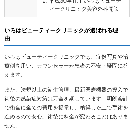
平成30年11月 いろはビューテ
ィークリニック美容外科開設
いろはビューティークリニックが選ばれる理
由
いろはビューティークリニックでは、症例写真や治
療例を用い、カウンセラーが患者の不安・疑問に答
えます。
また、法規以上の衛生管理、最新医療機器の導入で
術後の感染症対策は万全を期しています。明朗会計
で術全に全ての費用を提示し、納得した上で手術を
進めるので安心。術後に料金が変わることはありま
せん。