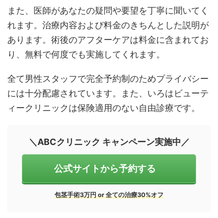
また、医師があなたの疑問や要望を丁寧に聞いてく
れます。治療内容および料金のきちんとした説明が
あります。術後のアフターケアは料金に含まれてお
り、無料で何度でも実施してくれます。
全て男性スタッフで完全予約制のためプライバシー
には十分配慮されています。また、いろはビューテ
ィークリニックは保険適用のない自由診療です。
＼ABCクリニック キャンペーン実施中／
公式サイトから予約する
包茎手術3万円 or 全ての治療30%オフ