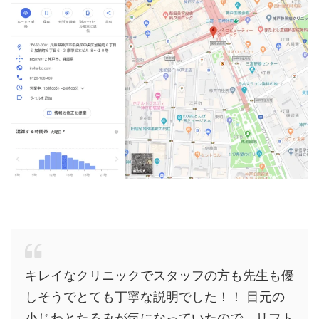
キレイなクリニックでスタッフの方も先生も優
しそうでとても丁寧な説明でした！！ 目元の
小じわとたるみが気になっていたので、リフト