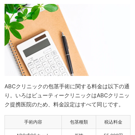
ABCクリニックの包茎手術に関する料金は以下の通
り。いろはビューティークリニックはABCクリニッ
ク提携医院のため、料金設定はすべて同じです。
手術内容
包茎種類
税込料金