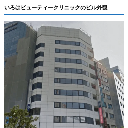
いろはビューティークリニックのビル外観