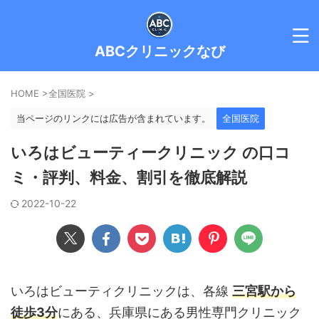
ABCクリニックなび
HOME
>
全国医院
>
当ページのリンクには広告が含まれています。
全国医院
いろはビューティークリニック の口コ
ミ・評判、料金、割引を徹底解説
2022-10-22
いろはビューティクリニックは、各線
三宮駅から
徒歩3分
にある、兵庫県にある男性専門クリニック