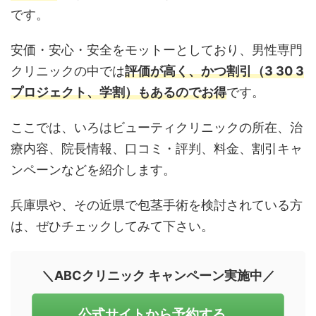
です。
安価・安心・安全をモットーとしており、男性専門
クリニックの中では
評価が高く、かつ割引（3 30 3
プロジェクト、学割）もあるのでお得
です。
ここでは、いろはビューティクリニックの所在、治
療内容、院長情報、口コミ・評判、料金、割引キャ
ンペーンなどを紹介します。
兵庫県や、その近県で包茎手術を検討されている方
は、ぜひチェックしてみて下さい。
＼ABCクリニック キャンペーン実施中／
公式サイトから予約する