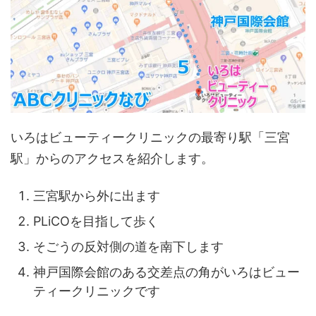
いろはビューティークリニックの最寄り駅「三宮
駅」からのアクセスを紹介します。
三宮駅から外に出ます
PLiCOを目指して歩く
そごうの反対側の道を南下します
神戸国際会館のある交差点の角がいろはビュー
ティークリニックです