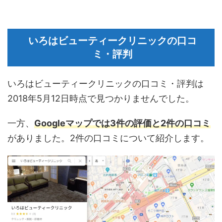
いろはビューティークリニックの口コ
ミ・評判
いろはビューティークリニックの口コミ・評判は
2018年5月12日時点で見つかりませんでした。
一方、
Googleマップでは3件の評価と2件の口コミ
がありました。2件の口コミについて紹介します。