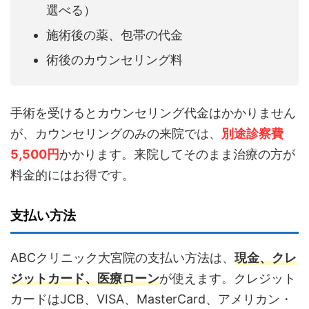
選べる）
施術後の薬、包帯の代金
術後のカウンセリング料
手術を受けるとカウンセリング代金はかかりません
が、カウンセリングのみの来院では、
別途診察費
5,500円
かかります。来院してそのまま治療の方が
料金的にはお得です。
支払い方法
ABCクリニック大宮院の支払い方法は、
現金、クレ
ジットカード、医療ローン
が使えます。クレジット
カードはJCB、VISA、MasterCard、アメリカン・